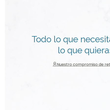
Todo lo que necesit
lo que quiera
​Nuestro
compromiso de retr