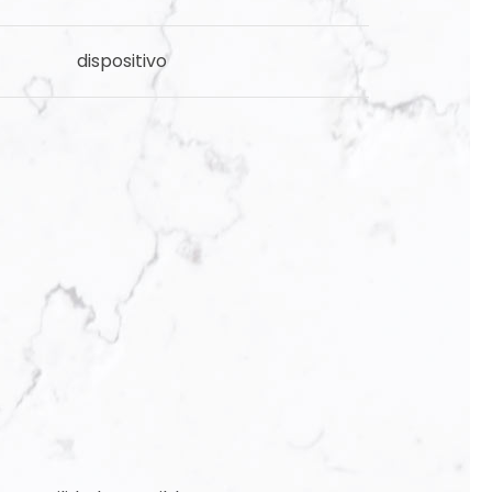
dispositivo