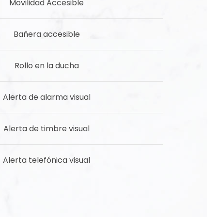
Movilidad Accesible
Bañera accesible
Rollo en la ducha
Alerta de alarma visual
Alerta de timbre visual
Alerta telefónica visual