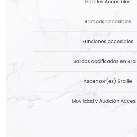
Hoteles Accesibles
Rampas accesibles
Funciones accesibles
Salidas codificadas en Brai
Ascensor(es) Braille
Movilidad y Audición Accesi