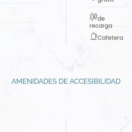
de
recarga
Cafetera
AMENIDADES DE ACCESIBILIDAD