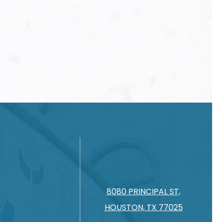
8080 PRINCIPAL ST,
HOUSTON, TX 77025