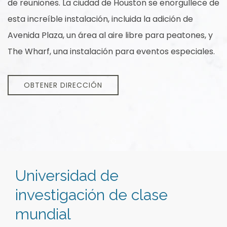
de reuniones. La ciudad de Houston se enorgullece de
esta increíble instalación, incluida la adición de
Avenida Plaza, un área al aire libre para peatones, y
The Wharf, una instalación para eventos especiales.
OBTENER DIRECCIÓN
Item 1
Universidad de
investigación de clase
mundial