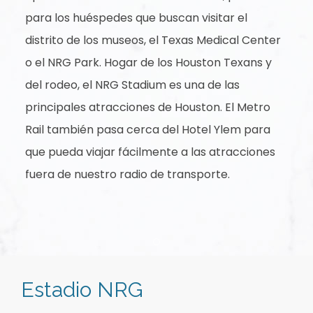
para los huéspedes que buscan visitar el
distrito de los museos, el Texas Medical Center
o el NRG Park. Hogar de los Houston Texans y
del rodeo, el NRG Stadium es una de las
principales atracciones de Houston. El Metro
Rail también pasa cerca del Hotel Ylem para
que pueda viajar fácilmente a las atracciones
fuera de nuestro radio de transporte.
Item 1
Estadio NRG