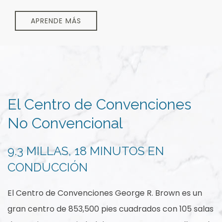
APRENDE MÁS
El Centro de Convenciones
No Convencional
9.3 MILLAS, 18 MINUTOS EN
CONDUCCIÓN
El Centro de Convenciones George R. Brown es un
gran centro de 853,500 pies cuadrados con 105 salas