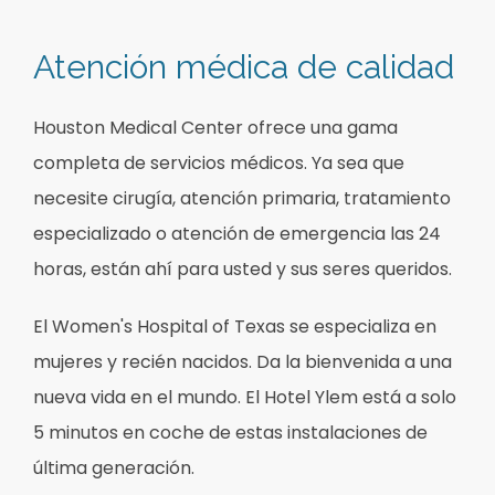
Atención médica de calidad
Houston Medical Center ofrece una gama
completa de servicios médicos. Ya sea que
necesite cirugía, atención primaria, tratamiento
especializado o atención de emergencia las 24
horas, están ahí para usted y sus seres queridos.
El Women's Hospital of Texas se especializa en
mujeres y recién nacidos. Da la bienvenida a una
nueva vida en el mundo. El Hotel Ylem está a solo
5 minutos en coche de estas instalaciones de
última generación.