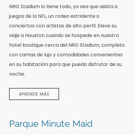
NRG Stadium lo tiene todo, ya sea que asista a
juegos de la NFL, un rodeo estridente o
conciertos con artistas de alto perfil. Eleve su
viaje a Houston cuando se hospede en nuestro
hotel boutique cerca del NRG Stadium, completo
con camas de lujo y comodidades convenientes
en su habitación para que pueda disfrutar de su
noche.
APRENDE MÁS
Item 1
Parque Minute Maid