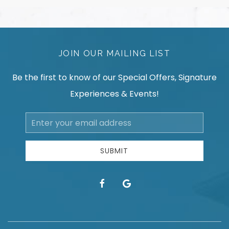
JOIN OUR MAILING LIST
Be the first to know of our Special Offers, Signature
Experiences & Events!
Email
Address
SUBMIT
facebook
google