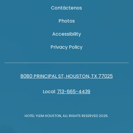
Contáctenos
Photos
Accessibility
Privacy Policy
8080 PRINCIPAL ST, HOUSTON, TX 77025
Local:
713-665-4439
HOTEL YLEM HOUSTON, ALL RIGHTS RESERVED 2026.