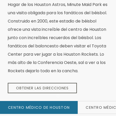
Hogar de los Houston Astros, Minute Maid Park es
una visita obligada para los fanáticos del béisbol.
Construido en 2000, este estadio de béisbol
ofrece una vista increíble del centro de Houston
junto con increíbles recuerdos del béisbol. Los
fanáticos del baloncesto deben visitar el Toyota
Center para ver jugar a los Houston Rockets. Lo
más alto de la Conferencia Oeste, sal a ver a los
Rockets dejarlo todo en la cancha.
OBTENER LAS DIRECCIONES
Item 1
CENTRO MÉDICO DE HOUSTON
CENTRO MÉDIC