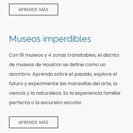
APRENDE MÁS
Item 1
Item 2
Museos imperdibles
Con 19 museos y 4 zonas transitables, el distrito
de museos de Houston se define como un
asombro. Aprenda sobre el pasado, explore el
futuro y experimente las maravillas del arte, la
ciencia y la naturaleza. Es la experiencia familiar
perfecta o la excursión escolar.
APRENDE MÁS