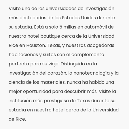
Visite una de las universidades de investigación
más destacadas de los Estados Unidos durante
su estadía. Está a solo 5 millas en automóvil de
nuestro hotel boutique cerca de la Universidad
Rice en Houston, Texas, y nuestras acogedoras
habitaciones y suites son el complemento
perfecto para su viaje. Distinguido en la
investigación del corazón, la nanotecnología y la
ciencia de los materiales, nunca ha habido una
mejor oportunidad para descubrir más. Visite la
institución más prestigiosa de Texas durante su
estadía en nuestro hotel cerca de la Universidad
de Rice.