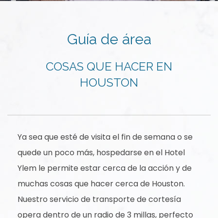
Guía de área
COSAS QUE HACER EN
HOUSTON
Ya sea que esté de visita el fin de semana o se
quede un poco más, hospedarse en el Hotel
Ylem le permite estar cerca de la acción y de
muchas cosas que hacer cerca de Houston.
Nuestro servicio de transporte de cortesía
opera dentro de un radio de 3 millas, perfecto